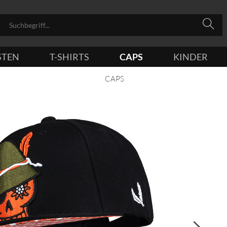
STEN
T-SHIRTS
CAPS
KINDER
CAPS