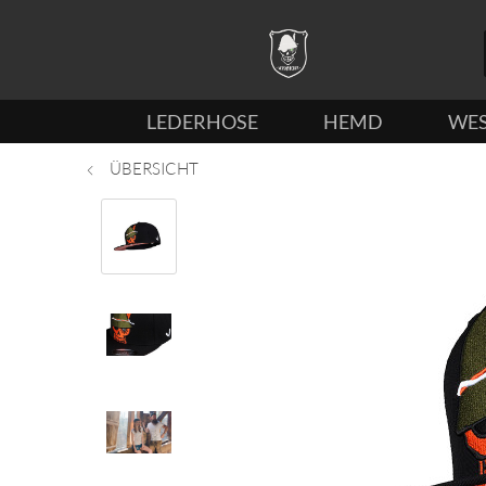
LEDERHOSE
HEMD
WE
ÜBERSICHT